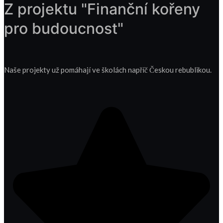
Z projektu "Finanční kořeny
pro budoucnost"
Naše projekty už pomáhají ve školách napříč Českou rebublikou.