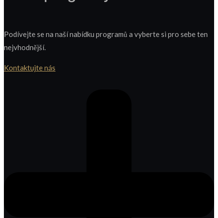
Podívejte se na naší nabídku programů a vyberte si pro sebe ten
nejvhodnější.
Kontaktujte nás