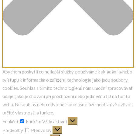
Abychom poskytli co nejlepší služby, používáme k ukládání a/nebo
přístupu k informacím o zařízení, technologie jako jsou soubory
cookies. Souhlas s těmito technologiemi nám umožní zpracovávat
údaje, jako je chování při procházení nebo jedinečná ID na tomto
webu. Nesouhlas nebo odvolání souhlasu může nepříznivě ovlivnit
určité vlastnosti a funkce.
Funkční
Funkční
Vždy aktivní
Předvolby
Předvolby