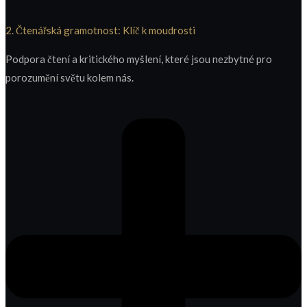
2. Čtenářská gramotnost: Klíč k moudrosti
Podpora čtení a kritického myšlení, které jsou nezbytné pro
porozumění světu kolem nás.