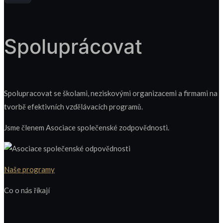
Spoluprácovat
Spolupracovat se školami, neziskovými organizacemi a firmami na
tvorbě efektivních vzdělávacích programů.
Jsme členem Asociace společenské zodpovědnosti.
Naše programy
Co o nás říkají