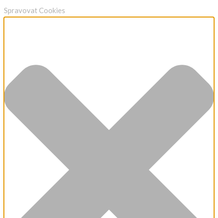
Spravovat Cookies