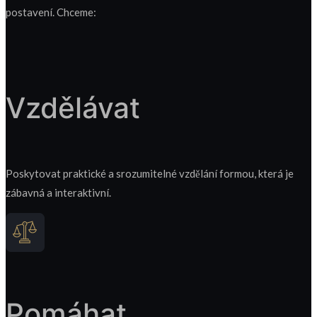
postavení. Chceme:
Vzdělávat
Poskytovat praktické a srozumitelné vzdělání formou, která je
zábavná a interaktivní.
Pomáhat