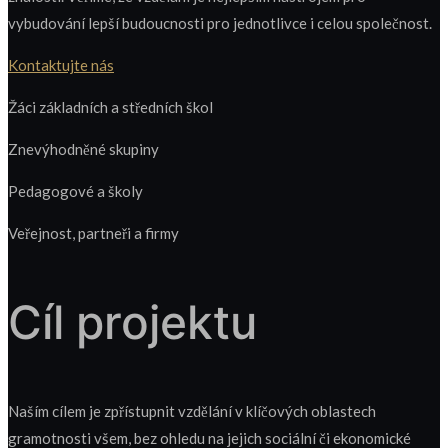
vybudování lepší budoucnosti pro jednotlivce i celou společnost.
Kontaktujte nás
Žáci základních a středních škol
Znevýhodněné skupiny
Pedagogové a školy
Veřejnost, partneři a firmy
Cíl projektu
Naším cílem je zpřístupnit vzdělání v klíčových oblastech
gramotnosti všem, bez ohledu na jejich sociální či ekonomické